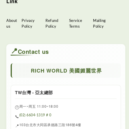
Link
About
Privacy
Refund
Service
Mailing
us
Policy
Policy
Terms
Policy
📍
Contact us
RICH WORLD 美國媚麗世界
TW台灣 - 亞太總部
周一~周五 11:00~18:00
🕐
📞
(02) 6604-1319 # 0
103台北市大同區承德路三段186號4樓
📍