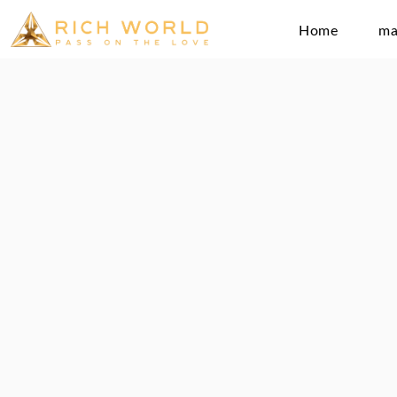
Home
ma