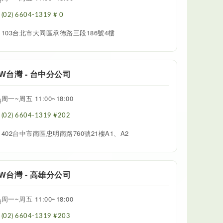


(02) 6604-1319 # 0
103台北市大同區承德路三段186號4樓

W台灣 - 台中分公司
周一~周五 11:00~18:00


(02) 6604-1319 #202
402台中市南區忠明南路760號21樓A1、A2

W台灣 - 高雄分公司
周一~周五 11:00~18:00


(02) 6604-1319 #203